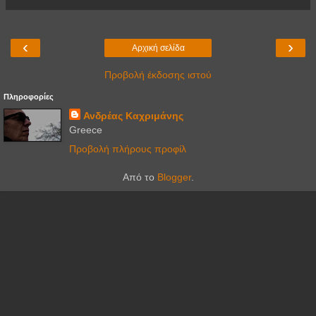
‹
›
Αρχική σελίδα
Προβολή έκδοσης ιστού
Πληροφορίες
Ανδρέας Καχριμάνης
Greece
Προβολή πλήρους προφίλ
Από το
Blogger
.