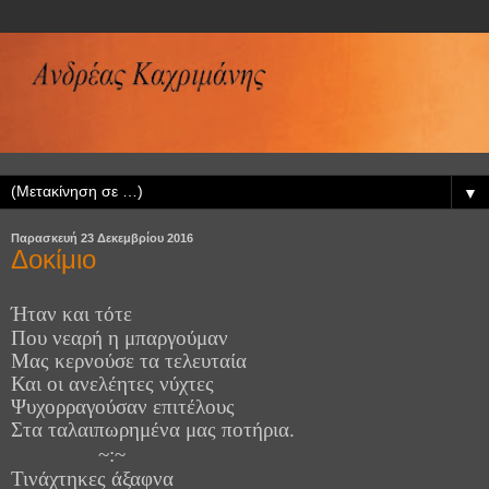
▼
Παρασκευή 23 Δεκεμβρίου 2016
Δοκίμιο
Ήταν και τότε
Που νεαρή η μπαργούμαν
Μας κερνούσε τα τελευταία
Και οι ανελέητες νύχτες
Ψυχορραγούσαν επιτέλους
Στα ταλαιπωρημένα μας ποτήρια.
~:~
Τινάχτηκες άξαφνα