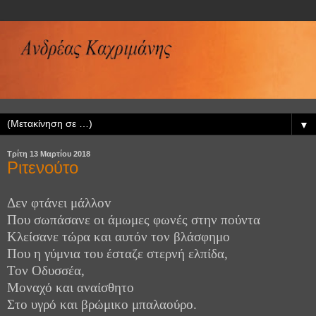
▼
Τρίτη 13 Μαρτίου 2018
Ριτενούτο
Δεν φτάνει μάλλοv
Που σωπάσανε οι άμωμες φωνές στην πούντα
Κλείσανε τώρα και αυτόν τον βλάσφημο
Που η γύμνια του έσταζε στερνή ελπίδα,
Τον Οδυσσέα,
Μοναχό και αναίσθητο
Στο υγρό και βρώμικο μπαλαούρο.