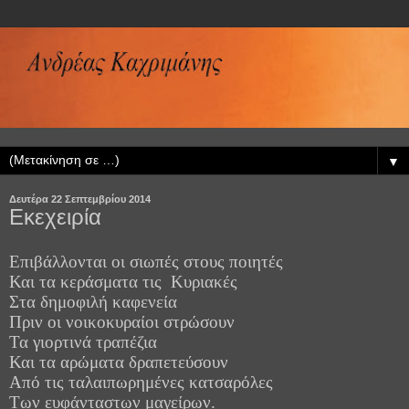
▼
Δευτέρα 22 Σεπτεμβρίου 2014
Εκεχειρία
Επιβάλλονται οι σιωπές στους ποιητές
Και τα κεράσματα τις
Κυριακές
Στα δημοφιλή καφενεία
Πριν οι νοικοκυραίοι στρώσουν
Τα γιορτινά τραπέζια
Και τα αρώματα δραπετεύσουν
Από τις ταλαιπωρημένες κατσαρόλες
Των ευφάνταστων μαγείρων.