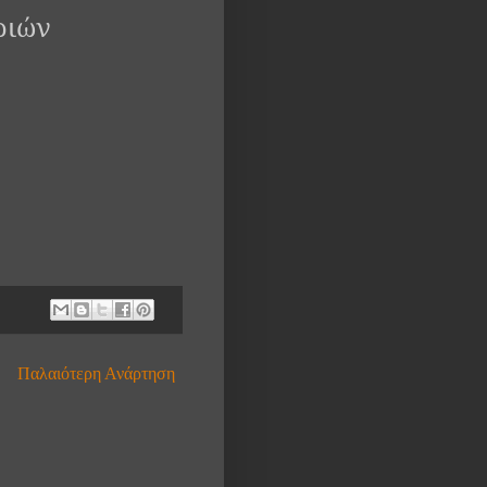
ριών
Παλαιότερη Ανάρτηση