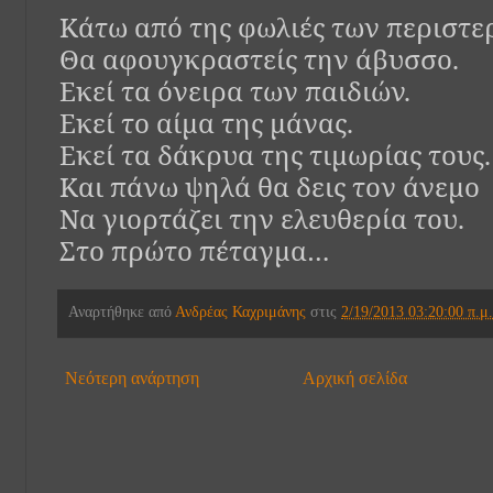
Κάτω από της φωλιές των περιστε
Θα αφουγκραστείς την άβυσσο.
Εκεί τα όνειρα των παιδιών.
Εκεί το αίμα της μάνας.
Εκεί τα δάκρυα της τιμωρίας τους.
Και πάνω ψηλά θα δεις τον άνεμο
Να γιορτάζει την ελευθερία του.
Στο πρώτο πέταγμα…
Αναρτήθηκε από
Ανδρέας Καχριμάνης
στις
2/19/2013 03:20:00 π.μ.
Νεότερη ανάρτηση
Αρχική σελίδα