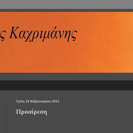
Τρίτη 19 Φεβρουαρίου 2013
Προαίρεση